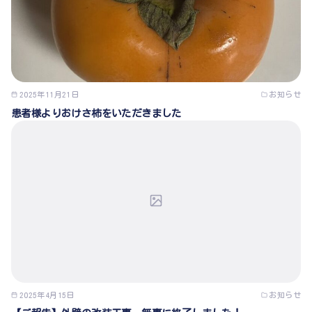
2025年11月21日
お知らせ
患者様よりおけさ柿をいただきました
2025年4月15日
お知らせ