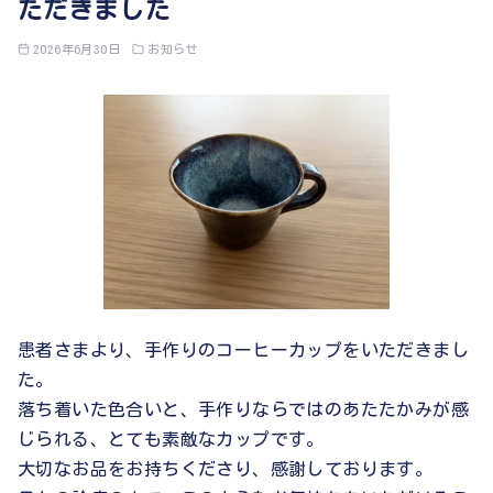
ただきました
2026年6月30日
お知らせ
患者さまより、手作りのコーヒーカップをいただきまし
た。
落ち着いた色合いと、手作りならではのあたたかみが感
じられる、とても素敵なカップです。
大切なお品をお持ちくださり、感謝しております。