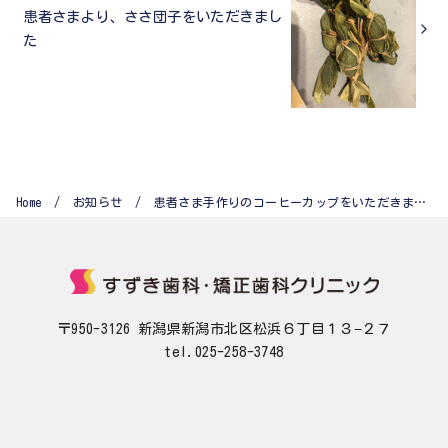
患者さまより、ささ団子をいただきまし
た
Home
お知らせ
患者さま手作りのコーヒーカップをいただきました
〒950-3126 新潟県新潟市北区松浜６丁目１３−２７
tel.025-258-3748