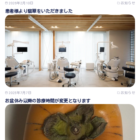
2026年2月10日
お知らせ
患者様より翡翠をいただきました
2025年7月7日
お知らせ
お盆休み以降の診療時間が変更となります