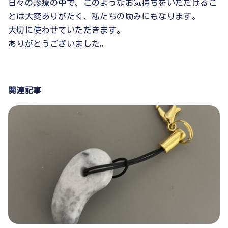
日々の診療の中で、このようなお気持ちをいただけるこ
とは大変ありがたく、私たちの励みにもなります。
大切に使わせていただきます。
ありがとうございました。
関連記事