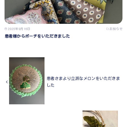
2025年9月16日
お知らせ
患者様からポーチをいただきました
患者さまより立派なメロンをいただきま
した