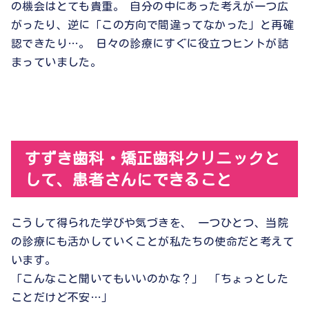
の機会はとても貴重。 自分の中にあった考えが一つ広
がったり、逆に「この方向で間違ってなかった」と再確
認できたり…。 日々の診療にすぐに役立つヒントが詰
まっていました。
すずき歯科・矯正歯科クリニックと
して、患者さんにできること
こうして得られた学びや気づきを、 一つひとつ、当院
の診療にも活かしていくことが私たちの使命だと考えて
います。
「こんなこと聞いてもいいのかな？」 「ちょっとした
ことだけど不安…」