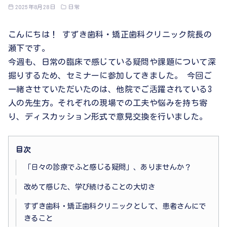
2025年8月28日
日常
こんにちは！ すずき歯科・矯正歯科クリニック院長の
瀬下です。
今週も、日常の臨床で感じている疑問や課題について深
掘りするため、セミナーに参加してきました。 今回ご
一緒させていただいたのは、他院でご活躍されている3
人の先生方。それぞれの現場での工夫や悩みを持ち寄
り、ディスカッション形式で意見交換を行いました。
目次
「日々の診療でふと感じる疑問」、ありませんか？
改めて感じた、学び続けることの大切さ
すずき歯科・矯正歯科クリニックとして、患者さんにで
きること