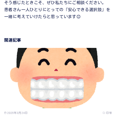
そう感じたときこそ、ぜひ私たちにご相談ください。
患者さん一人ひとりにとっての「安心できる選択肢」を
一緒に考えていけたらと思っています😊
関連記事
2025年3月24日
日常