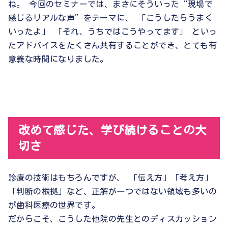
ね。 今回のセミナーでは、まさにそういった“現場で
感じるリアルな声”をテーマに、 「こうしたらうまく
いったよ」 「それ、うちではこうやってます」 といっ
たアドバイスをたくさん共有することができ、とても有
意義な時間になりました。
改めて感じた、学び続けることの大
切さ
診療の技術はもちろんですが、 「伝え方」「考え方」
「判断の根拠」など、正解が一つではない領域も多いの
が歯科医療の世界です。
だからこそ、こうした他院の先生とのディスカッション