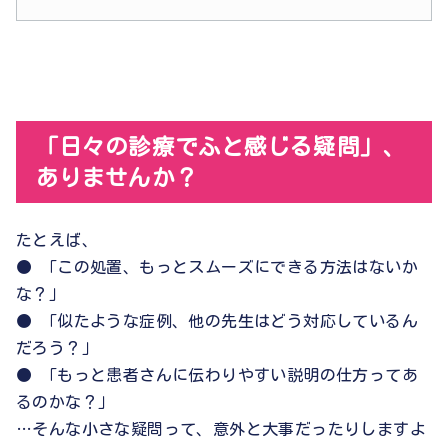
「日々の診療でふと感じる疑問」、
ありませんか？
たとえば、
● 「この処置、もっとスムーズにできる方法はないか
な？」
● 「似たような症例、他の先生はどう対応しているん
だろう？」
● 「もっと患者さんに伝わりやすい説明の仕方ってあ
るのかな？」
…そんな小さな疑問って、意外と大事だったりしますよ