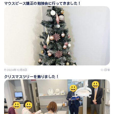
マウスピース矯正の勉強会に行ってきました！
2024年12月6日
日常
クリスマスツリーを飾りました！