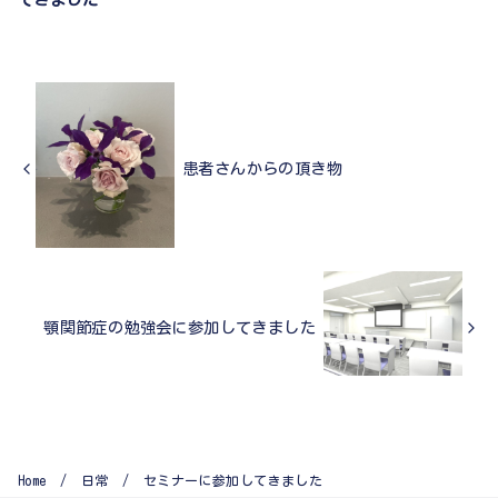
患者さんからの頂き物
顎関節症の勉強会に参加してきました
Home
日常
セミナーに参加してきました