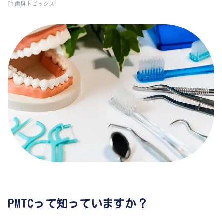
歯科トピックス
PMTCって知っていますか？