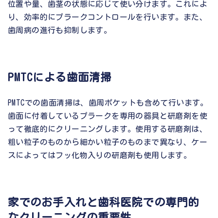
位置や量、歯茎の状態に応じて使い分けます。これによ
り、効率的にプラークコントロールを行います。また、
歯周病の進行も抑制します。
PMTCによる歯面清掃
PMTCでの歯面清掃は、歯周ポケットも含めて行います。
歯面に付着しているプラークを専用の器具と研磨剤を使
って徹底的にクリーニングします。使用する研磨剤は、
粗い粒子のものから細かい粒子のものまで異なり、ケー
スによってはフッ化物入りの研磨剤も使用します。
家でのお手入れと歯科医院での専門的
なクリーニングの重要性