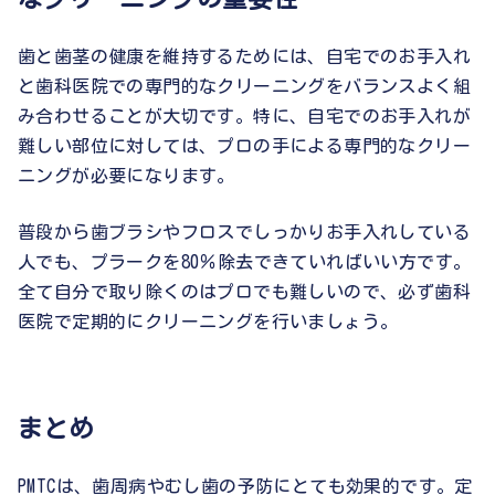
歯と歯茎の健康を維持するためには、自宅でのお手入れ
と歯科医院での専門的なクリーニングをバランスよく組
み合わせることが大切です。特に、自宅でのお手入れが
難しい部位に対しては、プロの手による専門的なクリー
ニングが必要になります。
普段から歯ブラシやフロスでしっかりお手入れしている
人でも、プラークを80％除去できていればいい方です。
全て自分で取り除くのはプロでも難しいので、必ず歯科
医院で定期的にクリーニングを行いましょう。
まとめ
PMTCは、歯周病やむし歯の予防にとても効果的です。定