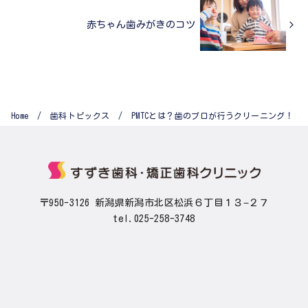
赤ちゃん歯みがきのコツ
Home
歯科トピックス
PMTCとは？歯のプロが行うクリーニング！
〒950-3126 新潟県新潟市北区松浜６丁目１３−２７
tel.025-258-3748