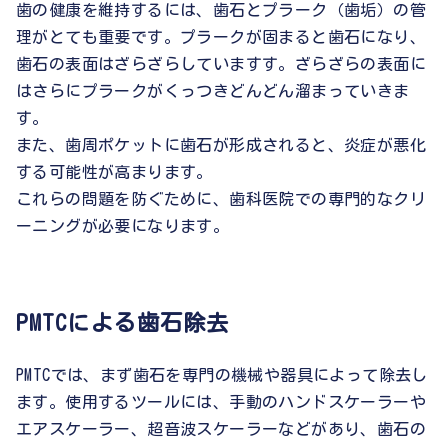
歯の健康を維持するには、歯石とプラーク（歯垢）の管
理がとても重要です。プラークが固まると歯石になり、
歯石の表面はざらざらしていますす。ざらざらの表面に
はさらにプラークがくっつきどんどん溜まっていきま
す。
また、歯周ポケットに歯石が形成されると、炎症が悪化
する可能性が高まります。
これらの問題を防ぐために、歯科医院での専門的なクリ
ーニングが必要になります。
PMTCによる歯石除去
PMTCでは、まず歯石を専門の機械や器具によって除去し
ます。使用するツールには、手動のハンドスケーラーや
エアスケーラー、超音波スケーラーなどがあり、歯石の