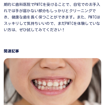
期的に歯科医院でPMTCを受けることで、自宅でのお手入
れでは手が届かない部分もしっかりとクリーニングで
き、健康な歯を長く保つことができます。また、PMTCは
スッキリして気持ちいいので、まだPMTCを体験していな
い方は、ぜひ試してみてください！
関連記事