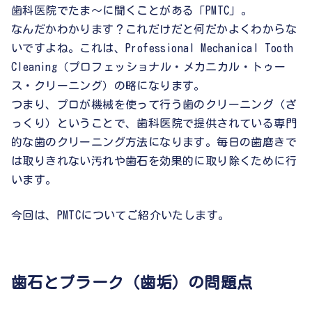
歯科医院でたま〜に聞くことがある「PMTC」。
なんだかわかります？これだけだと何だかよくわからな
いですよね。これは、Professional Mechanical Tooth
Cleaning（プロフェッショナル・メカニカル・トゥー
ス・クリーニング）の略になります。
つまり、プロが機械を使って行う歯のクリーニング（ざ
っくり）ということで、歯科医院で提供されている専門
的な歯のクリーニング方法になります。毎日の歯磨きで
は取りきれない汚れや歯石を効果的に取り除くために行
います。
今回は、PMTCについてご紹介いたします。
歯石とプラーク（歯垢）の問題点